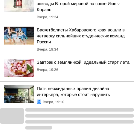
эпизоды Второй мировой на сопке Июнь-
Корань
Вчера, 19:34
Баскетболисты Хабаровского края вошли в
четверку сильнейших студенческих команд
России
Вчера, 19:34
Завтрак с земляникой: идеальный старт лета
Вчера, 19:26
Пять неожиданных правил дизайна
интерьера, которые стоит нарушить
Вчера, 19:10