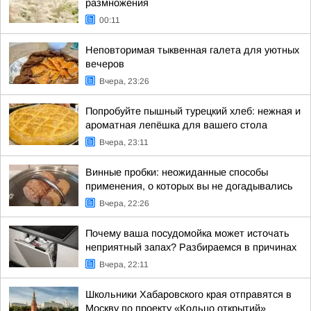
размножения
00:11
Неповторимая тыквенная галета для уютных
вечеров
Вчера, 23:26
Попробуйте пышный турецкий хлеб: нежная и
ароматная лепёшка для вашего стола
Вчера, 23:11
Винные пробки: неожиданные способы
применения, о которых вы не догадывались
Вчера, 22:26
Почему ваша посудомойка может источать
неприятный запах? Разбираемся в причинах
Вчера, 22:11
Школьники Хабаровского края отправятся в
Москву по проекту «Кольцо открытий»