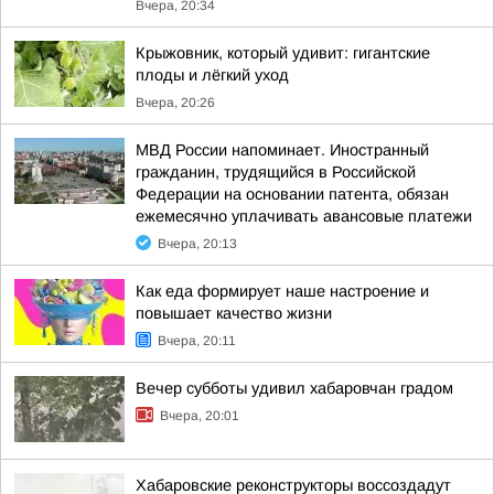
Вчера, 20:34
Крыжовник, который удивит: гигантские
плоды и лёгкий уход
Вчера, 20:26
МВД России напоминает. Иностранный
гражданин, трудящийся в Российской
Федерации на основании патента, обязан
ежемесячно уплачивать авансовые платежи
Вчера, 20:13
Как еда формирует наше настроение и
повышает качество жизни
Вчера, 20:11
Вечер субботы удивил хабаровчан градом
Вчера, 20:01
Хабаровские реконструкторы воссоздадут