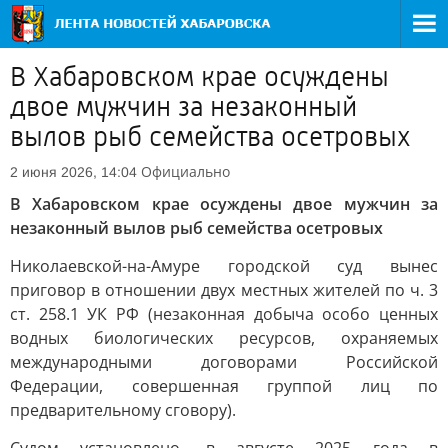
В Хабаровском крае осуждены
двое мужчин за незаконный
вылов рыб семейства осетровых
Официально
2 июня 2026, 14:04
В Хабаровском крае осуждены двое мужчин за
незаконный вылов рыб семейства осетровых
Николаевской-на-Амуре городской суд вынес
приговор в отношении двух местных жителей по ч. 3
ст. 258.1 УК РФ (незаконная добыча особо ценных
водных биологических ресурсов, охраняемых
международными договорами Российской
Федерации, совершенная группой лиц по
предварительному сговору).