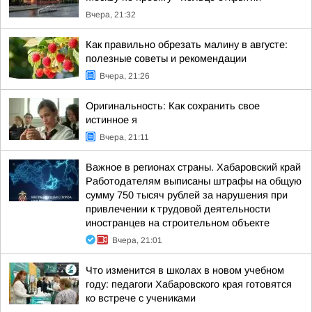
Вчера, 21:32
Как правильно обрезать малину в августе:
полезные советы и рекомендации
Вчера, 21:26
Оригинальность: Как сохранить свое
истинное я
Вчера, 21:11
Важное в регионах страны. Хабаровский край
Работодателям выписаны штрафы на общую
сумму 750 тысяч рублей за нарушения при
привлечении к трудовой деятельности
иностранцев на строительном объекте
Вчера, 21:01
Что изменится в школах в новом учебном
году: педагоги Хабаровского края готовятся
ко встрече с учениками