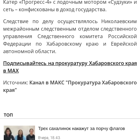
Катер «Прогресс-4» с лодочным мотором «Судзуки» и
сеть – конфискованы в доход государства.
Следствие по делу осуществлялось Николаевским
межрайонным следственным отделом следственного
управления Следственного комитета Российской
Федерации по Хабаровскому краю и Еврейской
автономной области.
Подписывайтесь на прокуратуру Хабаровского края
в MAX
Источник:
Канал в МАКС "Прокуратура Хабаровского
края"
ТОП
Трех сахалинок накажут за порчу флагов
Вчера, 18:43