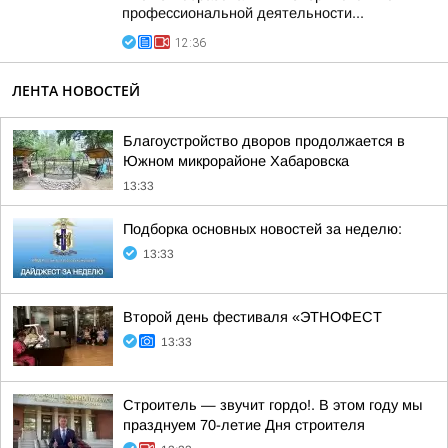
профессиональной деятельности...
12:36
ЛЕНТА НОВОСТЕЙ
Благоустройство дворов продолжается в
Южном микрорайоне Хабаровска
13:33
Подборка основных новостей за неделю:
13:33
Второй день фестиваля «ЭТНОФЕСТ
13:33
Строитель — звучит гордо!. В этом году мы
празднуем 70-летие Дня строителя