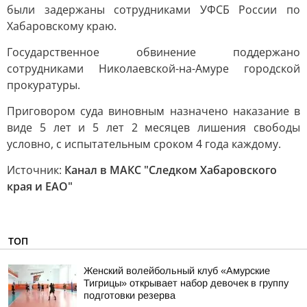
были задержаны сотрудниками УФСБ России по
Хабаровскому краю.
Государственное обвинение поддержано
сотрудниками Николаевской-на-Амуре городской
прокуратуры.
Приговором суда виновным назначено наказание в
виде 5 лет и 5 лет 2 месяцев лишения свободы
условно, с испытательным сроком 4 года каждому.
Источник:
Канал в МАКС "Следком Хабаровского
края и ЕАО"
ТОП
Женский волейбольный клуб «Амурские
Тигрицы» открывает набор девочек в группу
подготовки резерва