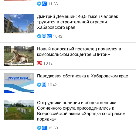
11:33
Дмитрий Демешин: 46,5 тысяч человек
трудится в строительной отрасли
Хабаровского края
10:42
Новый полосатый постоялец появился в
комсомольском зооцентре «Питон»
10:12
Паводковая обстановка в Хабаровском крае
10:42
Сотрудники полиции и общественники
Солнечного округа присоединились к
Всероссийской акции «Зарядка со стражем
порядка»
12:30