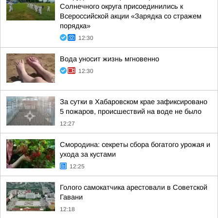
Солнечного округа присоединились к
Всероссийской акции «Зарядка со стражем
порядка»
12:30
Вода уносит жизнь мгновенно
12:30
За сутки в Хабаровском крае зафиксировано
5 пожаров, происшествий на воде не было
12:27
Смородина: секреты сбора богатого урожая и
ухода за кустами
12:25
Голого самокатчика арестовали в Советской
Гавани
12:18