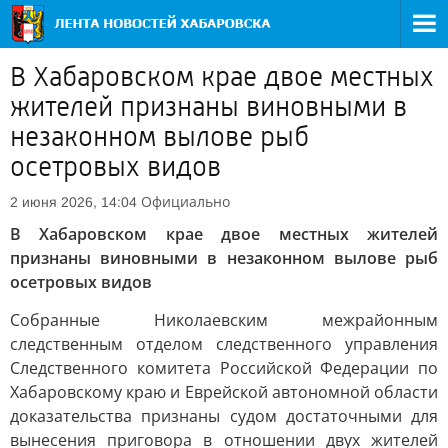
В Хабаровском крае двое местных
жителей признаны виновными в
незаконном вылове рыб
осетровых видов
Официально
2 июня 2026, 14:04
В Хабаровском крае двое местных жителей
признаны виновными в незаконном вылове рыб
осетровых видов
Собранные Николаевским межрайонным
следственным отделом следственного управления
Следственного комитета Российской Федерации по
Хабаровскому краю и Еврейской автономной области
доказательства признаны судом достаточными для
вынесения приговора в отношении двух жителей