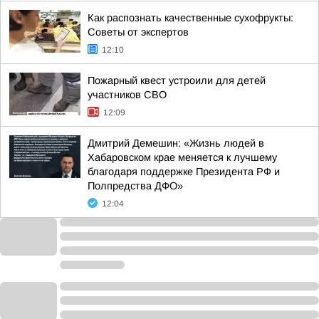
Как распознать качественные сухофрукты:
Советы от экспертов
12:10
Пожарный квест устроили для детей
участников СВО
12:09
Дмитрий Демешин: «Жизнь людей в
Хабаровском крае меняется к лучшему
благодаря поддержке Президента РФ и
Полпредства ДФО»
12:04