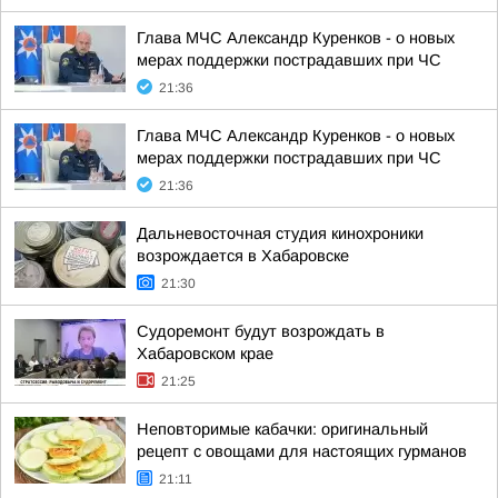
Глава МЧС Александр Куренков - о новых
мерах поддержки пострадавших при ЧС
21:36
Глава МЧС Александр Куренков - о новых
мерах поддержки пострадавших при ЧС
21:36
Дальневосточная студия кинохроники
возрождается в Хабаровске
21:30
Судоремонт будут возрождать в
Хабаровском крае
21:25
Неповторимые кабачки: оригинальный
рецепт с овощами для настоящих гурманов
21:11