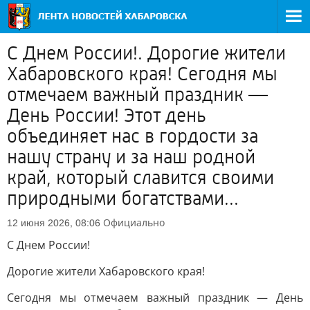
С Днем России!. Дорогие жители
Хабаровского края! Сегодня мы
отмечаем важный праздник —
День России! Этот день
объединяет нас в гордости за
нашу страну и за наш родной
край, который славится своими
природными богатствами...
Официально
12 июня 2026, 08:06
С Днем России!
Дорогие жители Хабаровского края!
Сегодня мы отмечаем важный праздник — День