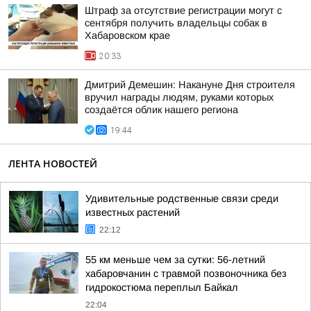
Штраф за отсутствие регистрации могут с
сентября получить владельцы собак в
Хабаровском крае
20:33
Дмитрий Демешин: Накануне Дня строителя
вручил награды людям, руками которых
создаётся облик нашего региона
19:44
ЛЕНТА НОВОСТЕЙ
Удивительные родственные связи среди
известных растений
22:12
55 км меньше чем за сутки: 56-летний
хабаровчанин с травмой позвоночника без
гидрокостюма переплыл Байкал
22:04