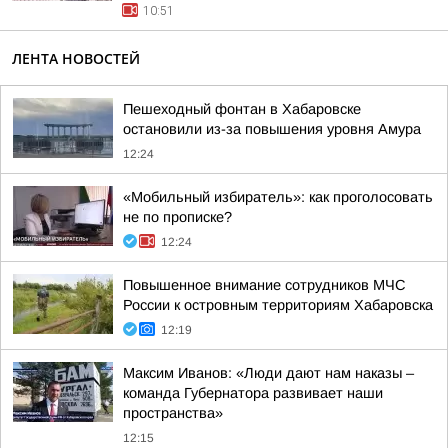
10:51
ЛЕНТА НОВОСТЕЙ
Пешеходный фонтан в Хабаровске
остановили из-за повышения уровня Амура
12:24
«Мобильный избиратель»: как проголосовать
не по прописке?
12:24
Повышенное внимание сотрудников МЧС
России к островным территориям Хабаровска
12:19
Максим Иванов: «Люди дают нам наказы –
команда Губернатора развивает наши
пространства»
12:15