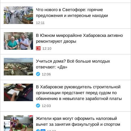
Что нового в Светофоре: горячие
предложения и интересные находки
12:11
В Южном микрорайоне Хабаровска активно
ремонтируют дворы
12:10
Учиться дома? Всё больше молодых
отвечают: «Да»
12:06
В Хабаровске руководитель строительной
организации предстанет перед судом по
обвинению в невыплате заработной платы
12:03
Жители края могут оформить налоговый
вычет за занятия физкультурой и спортом