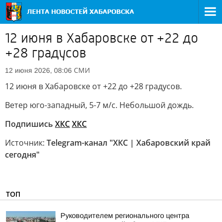
12 июня в Хабаровске от +22 до
+28 градусов
СМИ
12 июня 2026, 08:06
12 июня в Хабаровске от +22 до +28 градусов.
Ветер юго-западный, 5-7 м/с. Небольшой дождь.
Подпишись
ХКС
ХКС
Источник:
Telegram-канал "ХКС | Хабаровский край
сегодня"
ТОП
Руководителем регионального центра