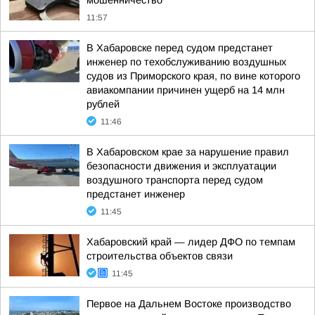
мошенничество
11:57
В Хабаровске перед судом предстанет
инженер по техобслуживанию воздушных
судов из Приморского края, по вине которого
авиакомпании причинен ущерб на 14 млн
рублей
11:46
В Хабаровском крае за нарушение правил
безопасности движения и эксплуатации
воздушного транспорта перед судом
предстанет инженер
11:45
Хабаровский край — лидер ДФО по темпам
строительства объектов связи
11:45
Первое на Дальнем Востоке производство